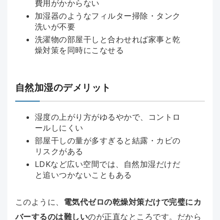
費用がかからない
加湿器のようなフィルター掃除・タンク
洗いが不要
洗濯物の部屋干しと合わせれば家事と乾
燥対策を同時にこなせる
自然加湿のデメリット
湿度の上がり方がゆるやかで、コントロ
ールしにくい
部屋干しの量が多すぎると結露・カビの
リスクがある
LDKなど広い空間では、自然加湿だけだ
と追いつかないこともある
このように、
電気代ゼロの乾燥対策だけで完璧にカ
バーするのは難しい
のが正直なところです。だから