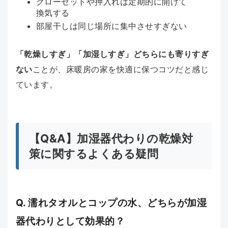
クローゼットや押入れは定期的に開けて
換気する
部屋干しは同じ場所に集中させすぎない
「乾燥しすぎ」「加湿しすぎ」どちらにも寄りすぎ
ない
ことが、床暖房の家を快適に保つコツだと感じ
ています。
【Q&A】加湿器代わりの乾燥対
策に関するよくある疑問
Q. 濡れタオルとコップの水、どちらが加湿
器代わりとして効果的？