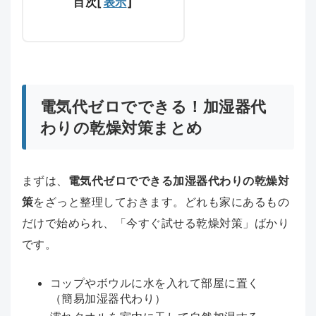
目次
[
表示
]
電気代ゼロでできる！加湿器代
わりの乾燥対策まとめ
まずは、
電気代ゼロでできる加湿器代わりの乾燥対
策
をざっと整理しておきます。どれも家にあるもの
だけで始められ、「今すぐ試せる乾燥対策」ばかり
です。
コップやボウルに水を入れて部屋に置く
（簡易加湿器代わり）