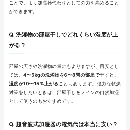
ことで、より加湿器代わりとしての力を高めること
ができます。
Q. 洗濯物の部屋干しでどれくらい湿度が上
がる？
部屋の広さや洗濯物の量にもよりますが、目安とし
ては、
4〜5kgの洗濯物を6〜8畳の部屋で干すと、
湿度が10〜15％上がる
こともあります。強力な乾燥
対策をしたいときは、部屋干しをメインの自然加湿
として使うのもおすすめです。
Q. 超音波式加湿器の電気代は本当に安い？