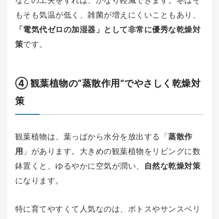
もそも気温が低く、雑菌が増えにくいこともあり、
「電気代ゼロの加湿器」として非常に優秀な乾燥対
策
です。
④ 観葉植物の“蒸散作用”でやさしく乾燥対
策
観葉植物は、葉っぱから水分を放出する「
蒸散作
用
」があります。大きめの観葉植物をリビングに数
鉢置くと、ゆるやかに空気が潤い、
自然な乾燥対策
になります。
特に育てやすくて人気なのは、ポトスやサンスベリ