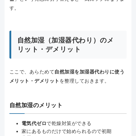
す。
自然加湿（加湿器代わり）のメ
リット・デメリット
ここで、あらためて
自然加湿を加湿器代わりに使う
メリット・デメリット
を整理しておきます。
自然加湿のメリット
電気代ゼロ
で乾燥対策ができる
家にあるものだけで始められるので初期