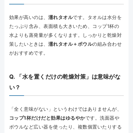
効果が高いのは、
濡れタオル
です。タオルは水分を
たっぷり含み、表面積も大きいため、コップ1杯の
水よりも蒸発量が多くなります。しっかりと乾燥対
策したいときは、
濡れタオル＋ボウル
の組み合わせ
がおすすめです。
Q. 「水を置くだけの乾燥対策」は意味がな
い？
「全く意味がない」というわけではありませんが、
コップ1杯だけだと効果はゆるやか
です。洗面器や
ボウルなど広い器を使ったり、複数個置いたりする