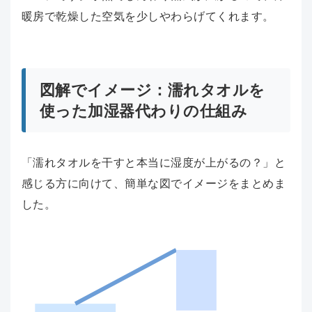
暖房で乾燥した空気を少しやわらげてくれます。
図解でイメージ：濡れタオルを
使った加湿器代わりの仕組み
「濡れタオルを干すと本当に湿度が上がるの？」と
感じる方に向けて、簡単な図でイメージをまとめま
した。