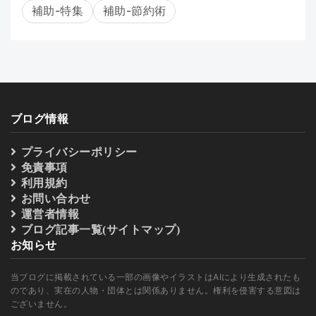
補助-特集
補助-節約術
ブログ情報
プライバシーポリシー
免責事項
利用規約
お問い合わせ
運営者情報
ブログ記事一覧(サイトマップ)
お知らせ
当ブログに掲載されている一部の画像やイラストはAIにより生成されたも
のであり、実在の人物・団体とは関係ありません。権利を侵害する意図は
ございません。