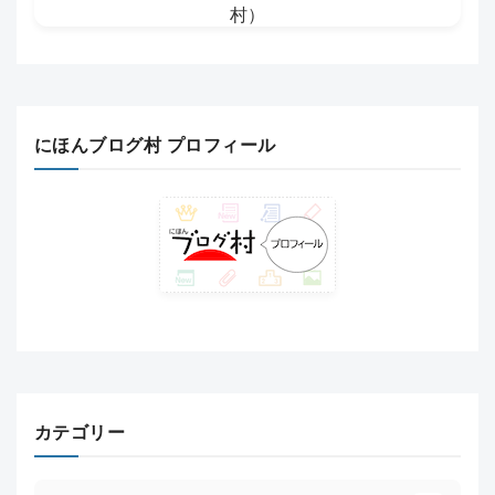
にほんブログ村 プロフィール
カテゴリー