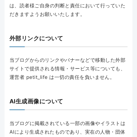
は、読者様ご自身の判断と責任において行っていた
だきますようお願いいたします。
外部リンクについて
当ブログからのリンクやバナーなどで移動した外部
サイトで提供される情報・サービス等についても、
運営者 petit_life は一切の責任を負いません。
AI生成画像について
当ブログに掲載されている一部の画像やイラストは
AIにより生成されたものであり、実在の人物・団体