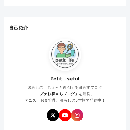
自己紹介
Petit Useful
暮らしの「ちょっと面倒」を減らすブログ
「プチお役立ちブログ」
を運営。
テニス、お金管理、暮らしの3本柱で発信中！