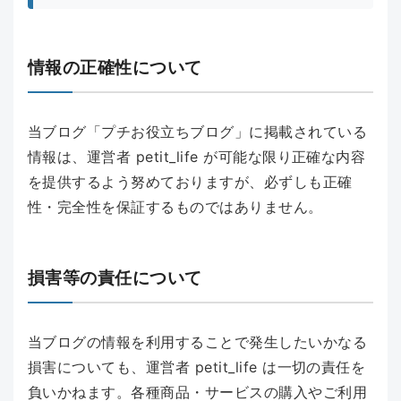
情報の正確性について
当ブログ「プチお役立ちブログ」に掲載されている
情報は、運営者 petit_life が可能な限り正確な内容
を提供するよう努めておりますが、必ずしも正確
性・完全性を保証するものではありません。
損害等の責任について
当ブログの情報を利用することで発生したいかなる
損害についても、運営者 petit_life は一切の責任を
負いかねます。各種商品・サービスの購入やご利用