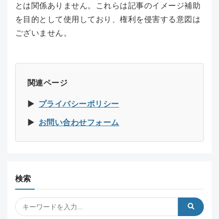
とは関係ありません。これらは記事のイメージ補助
を目的として使用しており、権利を侵害する意図は
ございません。
関連ページ
▶︎
プライバシーポリシー
▶︎
お問い合わせフォーム
検索