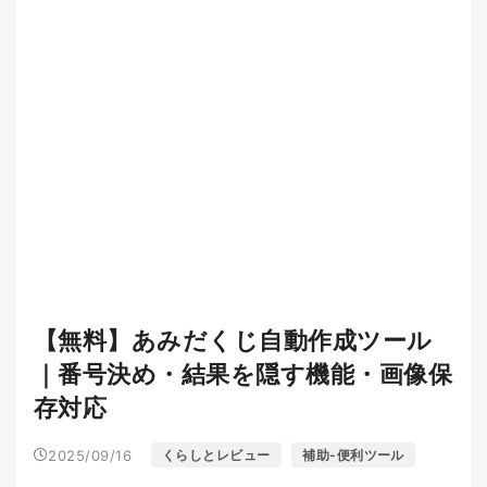
【無料】あみだくじ自動作成ツール
｜番号決め・結果を隠す機能・画像保
存対応
2025/09/16
くらしとレビュー
補助-便利ツール