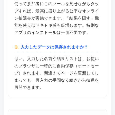
使って参加者にこのツールを見せながらタッ
プすれば、最高に盛り上がる公平なオンライ
ン抽選会が実施できます。「結果を隠す」機
能を使えばドキドキ感も倍増します。特別な
アプリのインストールは一切不要です。
入力したデータは保存されますか？
はい。入力した名前や結果リストは、お使い
のブラウザに一時的に自動保存（オートセー
ブ）されます。間違えてページを更新してし
まっても、再入力の手間なく続きから抽選を
再開できます。