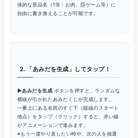
体的な景品名（1等：お肉、罰ゲーム等）に
自由に書き換えることが可能です。
2. 「あみだを生成」してタップ！
▶あみだを生成
ボタンを押すと、ランダムな
横線が引かれたあみだくじが完成します。
一番上にある名前のすぐ下（縦線のスタート
地点）をタップ（クリック）すると、赤い線
がアニメーションで進みます。
※もう一度やり直したい時や、次の人を抽選