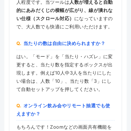
人程度です。当ツールは
人数が増えると自動
的にあみだくじの横幅が広がり、線が潰れな
い仕様（スクロール対応）
になっていますの
で、大人数でも快適にご利用いただけます。
当たりの数は自由に決められますか？
はい。「モード」を「当たり・ハズレ」に変
更すると、当たり数を指定するボックスが出
現します。例えば10人中3人を当たりにした
い場合は、人数「10」、当たり数「3」にし
て自動セットアップを押してください。
オンライン飲み会やリモート抽選でも使
えますか？
もちろんです！Zoomなどの画面共有機能を