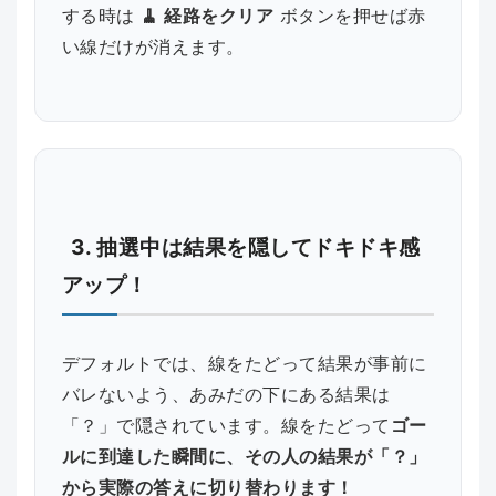
する時は
🧹 経路をクリア
ボタンを押せば赤
い線だけが消えます。
3. 抽選中は結果を隠してドキドキ感
アップ！
デフォルトでは、線をたどって結果が事前に
バレないよう、あみだの下にある結果は
「？」で隠されています。線をたどって
ゴー
ルに到達した瞬間に、その人の結果が「？」
から実際の答えに切り替わります！