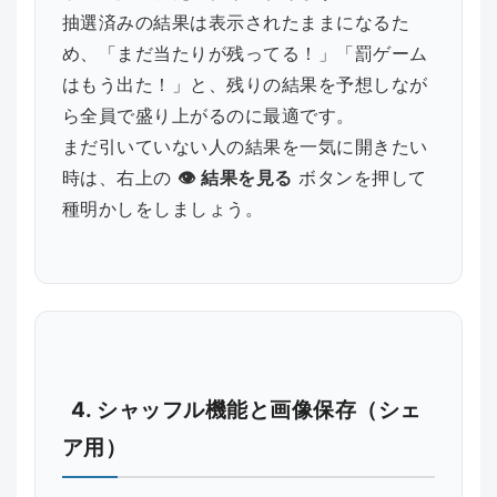
抽選済みの結果は表示されたままになるた
め、「まだ当たりが残ってる！」「罰ゲーム
はもう出た！」と、残りの結果を予想しなが
ら全員で盛り上がるのに最適です。
まだ引いていない人の結果を一気に開きたい
時は、右上の
👁️ 結果を見る
ボタンを押して
種明かしをしましょう。
4. シャッフル機能と画像保存（シェ
ア用）