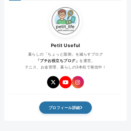
Petit Useful
暮らしの「ちょっと面倒」を減らすブログ
「プチお役立ちブログ」
を運営。
テニス、お金管理、暮らしの3本柱で発信中！
プロフィール詳細