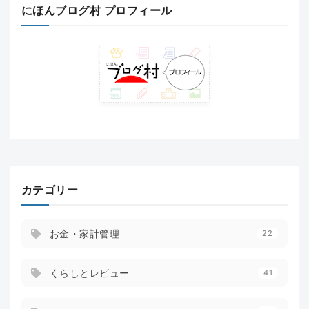
にほんブログ村 プロフィール
カテゴリー
お金・家計管理
22
くらしとレビュー
41