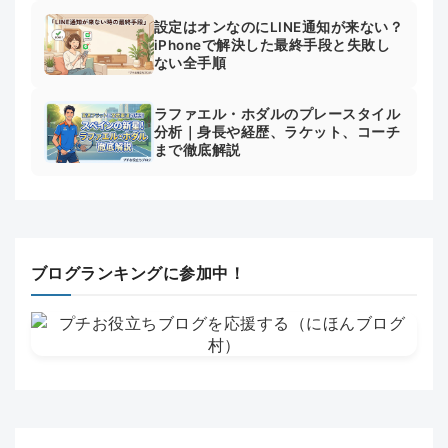
設定はオンなのにLINE通知が来ない？
iPhoneで解決した最終手段と失敗し
ない全手順
ラファエル・ホダルのプレースタイル
分析｜身長や経歴、ラケット、コーチ
まで徹底解説
ブログランキングに参加中！