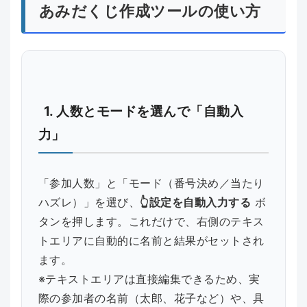
あみだくじ作成ツールの使い方
1. 人数とモードを選んで「自動入
力」
「参加人数」と「モード（番号決め／当たり
ハズレ）」を選び、
👆設定を自動入力する
ボ
タンを押します。これだけで、右側のテキス
トエリアに自動的に名前と結果がセットされ
ます。
※テキストエリアは直接編集できるため、実
際の参加者の名前（太郎、花子など）や、具