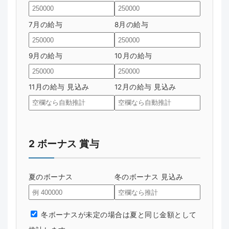
7月の給与
8月の給与
9月の給与
10月の給与
11月の給与 見込み
12月の給与 見込み
2 ボーナス 賞与
夏のボーナス
冬のボーナス 見込み
冬ボーナスが未定の場合は夏と同じ金額として