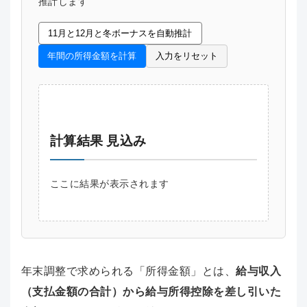
推計します
11月と12月と冬ボーナスを自動推計
年間の所得金額を計算
入力をリセット
計算結果 見込み
ここに結果が表示されます
年末調整で求められる「所得金額」とは、
給与収入
（支払金額の合計）から給与所得控除を差し引いた