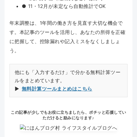
● 11・12月が未定なら自動推計でOK
年末調整は、1年間の働き方を見直す大切な機会で
す。本記事のツールを活用し、あなたの所得を正確
に把握して、控除漏れや記入ミスをなくしましょ
う。
他にも「入力するだけ」で分かる無料計算ツー
ルをまとめています。
▶︎
無料計算ツールまとめはこちら
この記事が少しでもお役に立ちましたら、ポチッと応援してい
ただけると励みになります♪