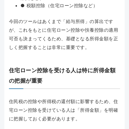
● 税額控除（住宅ローン控除など）
今回のツールはあくまで「給与所得」の算出です
が、これをもとに住宅ローン控除や扶養控除の適用
可否も決まってくるため、基礎となる所得金額を正
しく把握することは非常に重要です。
住宅ローン控除を受ける人は特に所得金額
の把握が重要
住民税の控除や所得税の還付額に影響するため、住
宅ローン控除を受けている人は「所得金額」を明確
に把握しておく必要があります。