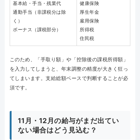
基本給・手当・残業代
健康保険
通勤手当（非課税分は除
厚生年金
く）
雇用保険
ボーナス（課税部分）
所得税
住民税
このため、「手取り額」や「控除後の課税所得額」
を入力してしまうと、年末調整の精度が大きく狂っ
てしまいます。支給総額ベースで判断することが必
須です。
11月・12月の給与がまだ出てい
ない場合はどう見込む？