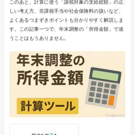
このあと、計算に使う「課税対象の支給総額」の正
しい考え方、非課税手当や社会保険料の扱いなど、
よくあるつまずきポイントも分かりやすく解説しま
す。この記事一つで、年末調整の「所得金額」で迷
うことはもうありません。