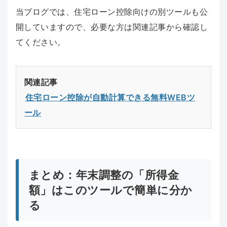
当ブログでは、住宅ローン控除向けの別ツールも公
開していますので、必要な方は関連記事から確認し
てください。
関連記事
住宅ローン控除が自動計算できる無料WEBツ
ール
まとめ：年末調整の「所得金
額」はこのツールで簡単に分か
る