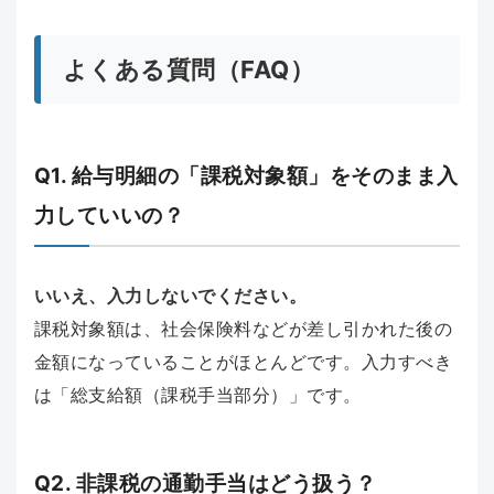
よくある質問（FAQ）
Q1. 給与明細の「課税対象額」をそのまま入
力していいの？
いいえ、入力しないでください。
課税対象額は、社会保険料などが差し引かれた後の
金額になっていることがほとんどです。入力すべき
は「総支給額（課税手当部分）」です。
Q2. 非課税の通勤手当はどう扱う？