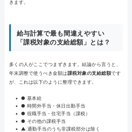
きます。
給与計算で最も間違えやすい
「課税対象の支給総額」とは？
多くの人がここでつまずきます。結論から言うと、
年末調整で使うべき金額は
課税対象の支給総額
です
が、これは以下のように整理できます。
● 基本給
● 時間外手当・休日出勤手当
● 役職手当・住宅手当（課税）
● その他の課税手当
▲ 通勤手当のうち非課税部分は除く