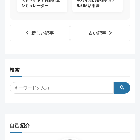
らもらえる？自動計算
モバイルの最強デュア
シミュレーター
ルSIM活用法
新しい記事
古い記事
検索
自己紹介