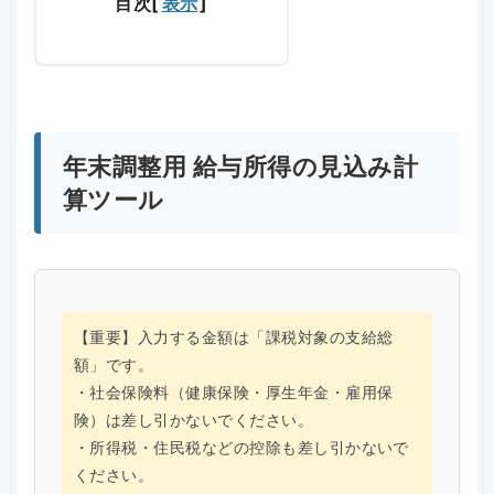
目次
[
表示
]
年末調整用 給与所得の見込み計
算ツール
【重要】入力する金額は「課税対象の支給総
額」です。
・社会保険料（健康保険・厚生年金・雇用保
険）は差し引かないでください。
・所得税・住民税などの控除も差し引かないで
ください。