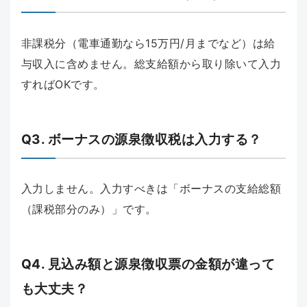
非課税分（電車通勤なら15万円/月までなど）は給
与収入に含めません。総支給額から取り除いて入力
すればOKです。
Q3. ボーナスの源泉徴収税は入力する？
入力しません。入力すべきは「ボーナスの支給総額
（課税部分のみ）」です。
Q4. 見込み額と源泉徴収票の金額が違って
も大丈夫？