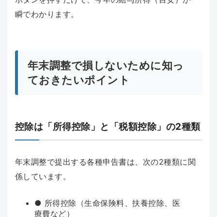
瞬でわかります。
年末調整で損しないために知っ
ておきたいポイント
控除は「所得控除」と「税額控除」の2種類
年末調整で提出する各種申告書は、次の2種類に関
係しています。
● 所得控除（生命保険料、扶養控除、医
療費など）