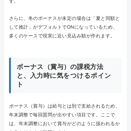
す。
さらに、冬のボーナスが未定の場合は「夏と同額と
して推計」がデフォルトでONになっているため、
多くのケースで現実に近い見込み額が作れます。
ボーナス（賞与）の課税方法
と、入力時に気をつけるポイン
ト
ボーナス（賞与）は給与とは別で支給されるため、
年末調整で毎回質問が出やすい項目です。ここで
は、年末調整において賞与がどのように扱われるか