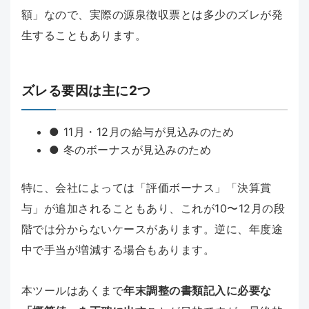
額」なので、実際の源泉徴収票とは多少のズレが発
生することもあります。
ズレる要因は主に2つ
● 11月・12月の給与が見込みのため
● 冬のボーナスが見込みのため
特に、会社によっては「評価ボーナス」「決算賞
与」が追加されることもあり、これが10〜12月の段
階では分からないケースがあります。逆に、年度途
中で手当が増減する場合もあります。
本ツールはあくまで
年末調整の書類記入に必要な