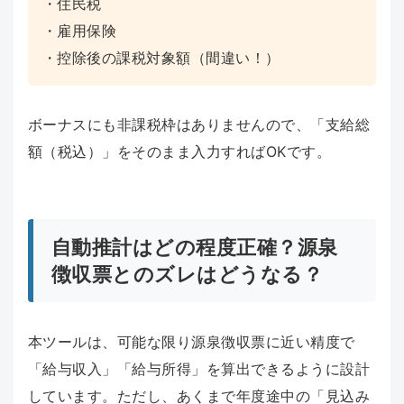
・住民税
・雇用保険
・控除後の課税対象額（間違い！）
ボーナスにも非課税枠はありませんので、「支給総
額（税込）」をそのまま入力すればOKです。
自動推計はどの程度正確？源泉
徴収票とのズレはどうなる？
本ツールは、可能な限り源泉徴収票に近い精度で
「給与収入」「給与所得」を算出できるように設計
しています。ただし、あくまで年度途中の「見込み