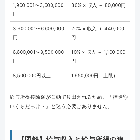
1,900,001〜3,600,000
30% × 収入 ＋ 80,000円
円
3,600,001〜6,600,000
20% × 収入 ＋ 440,000
円
円
6,600,001〜8,500,000
10% × 収入 ＋ 1,100,000
円
円
8,500,000円以上
1,950,000円（上限）
給与所得控除額が自動で算出されるため、「控除額
いくらだっけ？」と迷う必要はありません。
【図解】給与収入と給与所得の違