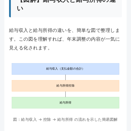
い
給与収入と給与所得の違いを、簡単な図で整理しま
す。この図を理解すれば、年末調整の内容が一気に
見える化されます。
給与収入（支払金額の合計）
給与所得控除
給与所得
図：給与収入 → 控除 → 給与所得 の流れを示した簡易図解