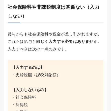
社会保険料や非課税制度は関係ない（入力
しない）
賞与からも社会保険料や税金が差し引かれますが、
これらは給与と同じく
入力する必要はありません
。
入力すべきは次の一点のみです。
【入力するのは】
・支給総額（課税対象額）
【入力しないもの】
・社会保険料
・所得税