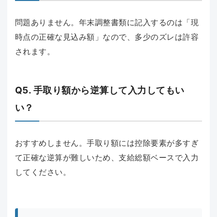
問題ありません。年末調整書類に記入するのは「現
時点の正確な見込み額」なので、多少のズレは許容
されます。
Q5. 手取り額から逆算して入力してもい
い？
おすすめしません。手取り額には控除要素が多すぎ
て正確な逆算が難しいため、支給総額ベースで入力
してください。