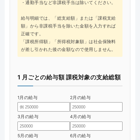
・通勤手当など非課税手当は除いてください。
給与明細では、「総支給額」または「課税支給
額」から非課税手当を除いた金額を入力すれば
正確です。
「課税所得額」「所得税対象額」は社会保険料
が差し引かれた後の金額なので使用しません。
1 月ごとの給与額 課税対象の支給総額
1月の給与
2月の給与
3月の給与
4月の給与
5月の給与
6月の給与