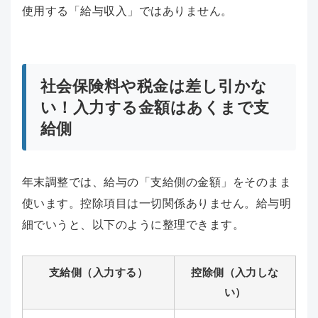
使用する「給与収入」ではありません。
社会保険料や税金は差し引かな
い！入力する金額はあくまで支
給側
年末調整では、給与の「支給側の金額」をそのまま
使います。控除項目は一切関係ありません。給与明
細でいうと、以下のように整理できます。
支給側（入力する）
控除側（入力しな
い）