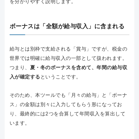
を分かりやすく説明します。
ボーナスは「全額が給与収入」に含まれる
給与とは別枠で支給される「賞与」ですが、税金の
世界では明確に給与収入の一部として扱われます。
つまり、
夏・冬のボーナスを含めて、年間の給与収
入が確定する
ということです。
そのため、本ツールでも「月々の給与」と「ボーナ
ス」の金額は別々に入力してもらう形になってお
り、最終的には2つを合算して年間収入を算出して
います。