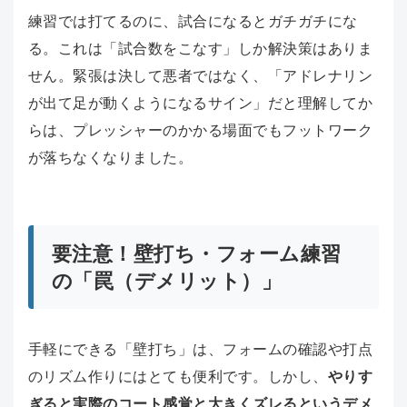
練習では打てるのに、試合になるとガチガチにな
る。これは「試合数をこなす」しか解決策はありま
せん。緊張は決して悪者ではなく、「アドレナリン
が出て足が動くようになるサイン」だと理解してか
らは、プレッシャーのかかる場面でもフットワーク
が落ちなくなりました。
要注意！壁打ち・フォーム練習
の「罠（デメリット）」
手軽にできる「壁打ち」は、フォームの確認や打点
のリズム作りにはとても便利です。しかし、
やりす
ぎると実際のコート感覚と大きくズレるというデメ