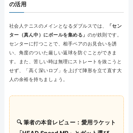
の活用
社会人テニスのメインとなるダブルスでは、
「セン
ター（真ん中）にボールを集める」
のが鉄則です。
センターに打つことで、相手ペアのお見合いを誘
い、角度のついた厳しい返球を防ぐことができま
す。また、苦しい時は無理にストレートを抜こうと
せず、「高く深いロブ」を上げて陣形を立て直す大
人の余裕を持ちましょう。
🔍 筆者の本音レビュー：愛用ラケット