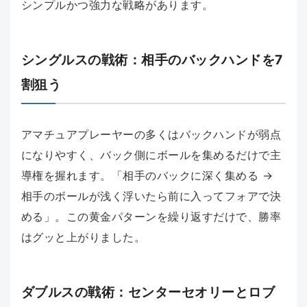
シンプルかつ強力な戦略があります。
シングルスの戦術：相手のバックハンドを7
割狙う
アマチュアプレーヤーの多くはバックハンドが弱点
になりやすく、バック側にボールを集めるだけで主
導権を握れます。「相手のバックに深く集める →
相手のボールが浅く浮いたら前に入ってフォアで決
める」。この黄金パターンを繰り返すだけで、勝率
はグッと上がりました。
ダブルスの戦術：センターセオリーとロブ