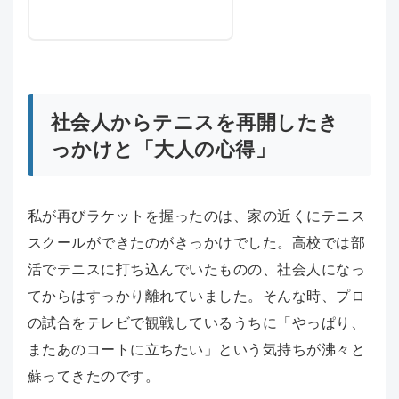
社会人からテニスを再開したき
っかけと「大人の心得」
私が再びラケットを握ったのは、家の近くにテニス
スクールができたのがきっかけでした。高校では部
活でテニスに打ち込んでいたものの、社会人になっ
てからはすっかり離れていました。そんな時、プロ
の試合をテレビで観戦しているうちに「やっぱり、
またあのコートに立ちたい」という気持ちが沸々と
蘇ってきたのです。