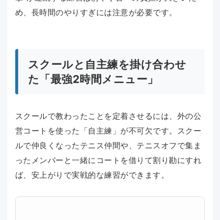
め、長時間のやりすぎには注意が必要です。
スクールと自主練を掛け合わせ
た「最強2時間メニュー」
スクールで教わったことを定着させるには、外の公
営コートを使った「自主練」が不可欠です。スクー
ルで仲良くなったテニス仲間や、テニスオフで集ま
ったメンバーと一緒にコートを借りて割り勘にすれ
ば、安上がりで実戦的な練習ができます。