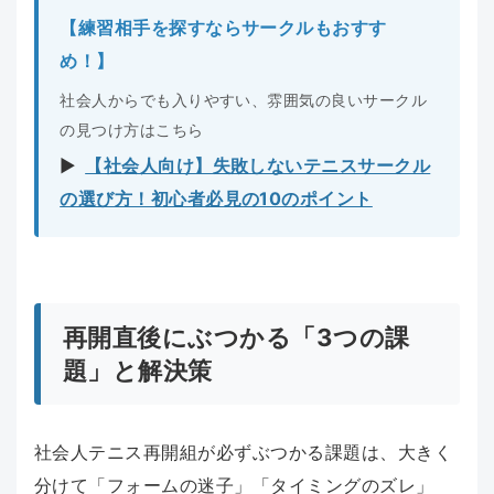
【練習相手を探すならサークルもおすす
め！】
社会人からでも入りやすい、雰囲気の良いサークル
の見つけ方はこちら
▶︎
【社会人向け】失敗しないテニスサークル
の選び方！初心者必見の10のポイント
再開直後にぶつかる「3つの課
題」と解決策
社会人テニス再開組が必ずぶつかる課題は、大きく
分けて「フォームの迷子」「タイミングのズレ」