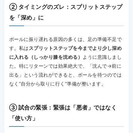
② タイミングのズレ：スプリットステップ
を「深め」に
ボールに振り遅れる原因の多くは、足の準備不足で
す。私は
スプリットステップを今までより少し深め
に入れる（しっかり膝を沈める）
ように意識しまし
た。特にリターンでは効果絶大で、「沈んで→前に
出る」という流れができると、ボールを待つのでは
なく“自分から取りに行く”準備が整います。
③ 試合の緊張：緊張は「悪者」ではなく
「使い方」