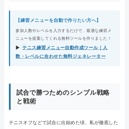
【練習メニューを自動で作りたい方へ】
参加人数やレベルを入力するだけで、最適な練習メ
ニューを提案してくれる無料ツールを作りました！
▶︎
テニス練習メニュー自動作成ツール｜人
数・レベルに合わせた無料ジェネレーター
試合で勝つためのシンプル戦略
と戦術
テニスオフなどで試合に出始めた頃、私が徹底した