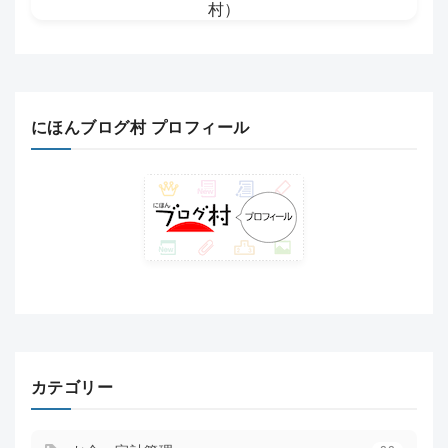
にほんブログ村 プロフィール
カテゴリー