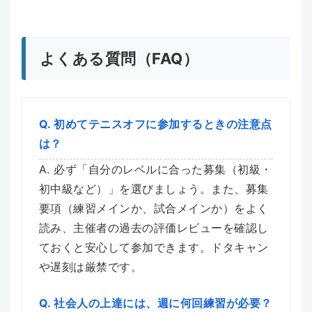
よくある質問（FAQ）
Q. 初めてテニスオフに参加するときの注意点
は？
A. 必ず「自分のレベルに合った募集（初級・
初中級など）」を選びましょう。また、募集
要項（練習メインか、試合メインか）をよく
読み、主催者の過去の評価レビューを確認し
ておくと安心して参加できます。ドタキャン
や遅刻は厳禁です。
Q. 社会人の上達には、週に何回練習が必要？