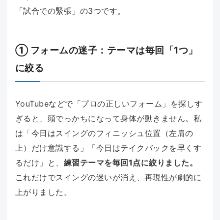
「試合での緊張」の3つです。
① フォームの迷子：テーマは毎回「1つ」
に絞る
YouTubeなどで「プロの正しいフォーム」を探しす
ぎると、頭でっかちになって身体が動きません。私
は「今日はスイングのフィニッシュ位置（左肩の
上）だけ意識する」「今日はテイクバックを早くす
るだけ」と、
練習テーマを毎回1点に絞りました。
これだけでスイングの迷いが消え、再現性が劇的に
上がりました。