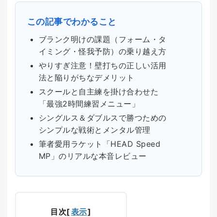
この記事でわかること
ブランク明けの課題（フォーム・タ
イミング・怪我予防）の乗り越え方
やりすぎ注意！壁打ちの正しい活用
法と陥りがちなデメリット
スクールと自主練を掛け合わせた
「最強2時間練習メニュー」
シングルス＆ダブルスで勝つための
シンプルな戦術とメンタル管理
筆者愛用ラケット「HEAD Speed
MP」のリアルな本音レビュー
目次
[
表示
]