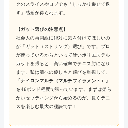
クのスライスやロブでも「しっかり乗せて返
す」感覚が得られます。
【ガット選びの注意点】
社会人の再開組に絶対に気を付けてほしいの
が「ガット（ストリング）選び」です。プロ
が使っているからといって硬いポリエステル
ガットを張ると、高い確率でテニス肘になり
ます。私は腕への優しさと飛びを重視して、
「ナイロンマルチ（マルチフィラメント）」
を48ポンド程度で張っています。まずは柔ら
かいセッティングから始めるのが、長くテニ
スを楽しむ最大の秘訣です！