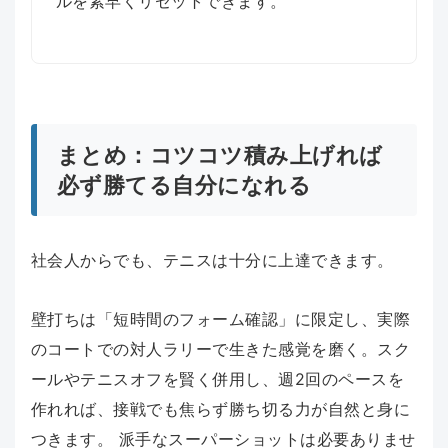
ルを素早くリセットできます。
まとめ：コツコツ積み上げれば
必ず勝てる自分になれる
社会人からでも、テニスは十分に上達できます。
壁打ちは「短時間のフォーム確認」に限定し、実際
のコートでの対人ラリーで生きた感覚を磨く。スク
ールやテニスオフを賢く併用し、週2回のペースを
作れれば、接戦でも焦らず勝ち切る力が自然と身に
つきます。 派手なスーパーショットは必要ありませ