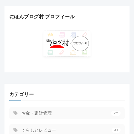
にほんブログ村 プロフィール
カテゴリー
お金・家計管理
22
くらしとレビュー
41