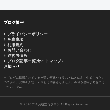
ブログ情報
プライバシーポリシー
免責事項
利用規約
お問い合わせ
運営者情報
ブログ記事一覧(サイトマップ)
お知らせ
当ブログに掲載されている一部の画像やイラストはAIにより生成されたも
のであり、実在の人物・団体とは関係ありません。権利を侵害する意図は
ございません。
© 2026 プチお役立ちブログ All Rights Reserved.