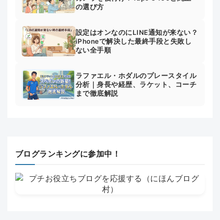
の選び方
設定はオンなのにLINE通知が来ない？
iPhoneで解決した最終手段と失敗し
ない全手順
ラファエル・ホダルのプレースタイル
分析｜身長や経歴、ラケット、コーチ
まで徹底解説
ブログランキングに参加中！