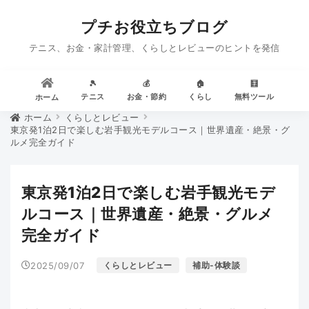
プチお役立ちブログ
テニス、お金・家計管理、くらしとレビューのヒントを発信
🎾
💰
🏠
🧮
テニス
お金・節約
くらし
無料ツール
ホーム
ホーム
くらしとレビュー
東京発1泊2日で楽しむ岩手観光モデルコース｜世界遺産・絶景・グ
ルメ完全ガイド
東京発1泊2日で楽しむ岩手観光モデ
ルコース｜世界遺産・絶景・グルメ
完全ガイド
2025/09/07
くらしとレビュー
補助-体験談