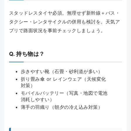
スタッドレスタイヤ必須。無理せず新幹線＋バス・
タクシー・レンタサイクルの併用も検討を。天気ア
プリで路面状況を事前チェックしましょう。
Q. 持ち物は？
歩きやすい靴（石畳・砂利道が多い）
折り畳み傘 or レインウェア（天候変化
対策）
モバイルバッテリー（写真・地図で電池
消耗しやすい）
薄手の羽織り（朝夕の冷え込み対策）