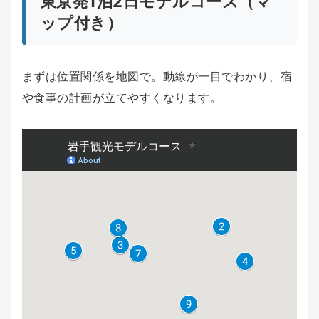
東京発1泊2日モデルコース（マ
ップ付き）
まずは位置関係を地図で。動線が一目でわかり、宿
や食事の計画が立てやすくなります。