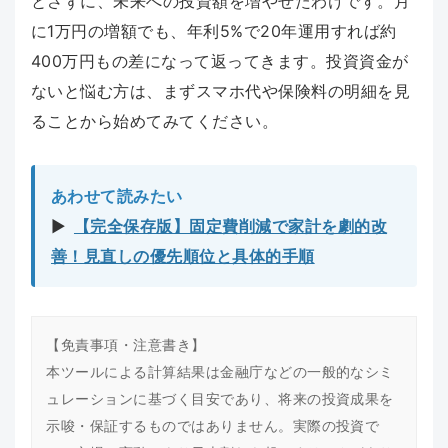
とさずに、未来への投資額を増やせたわけです。月
に1万円の増額でも、年利5%で20年運用すれば約
400万円もの差になって返ってきます。投資資金が
ないと悩む方は、まずスマホ代や保険料の明細を見
ることから始めてみてください。
あわせて読みたい
▶︎
【完全保存版】固定費削減で家計を劇的改
善！見直しの優先順位と具体的手順
【免責事項・注意書き】
本ツールによる計算結果は金融庁などの一般的なシミ
ュレーションに基づく目安であり、将来の投資成果を
示唆・保証するものではありません。実際の投資で