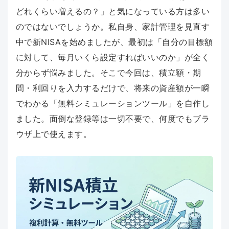
どれくらい増えるの？」と気になっている方は多い
のではないでしょうか。私自身、家計管理を見直す
中で新NISAを始めましたが、最初は「自分の目標額
に対して、毎月いくら設定すればいいのか」が全く
分からず悩みました。そこで今回は、積立額・期
間・利回りを入力するだけで、将来の資産額が一瞬
でわかる「無料シミュレーションツール」を自作し
ました。面倒な登録等は一切不要で、何度でもブラ
ウザ上で使えます。