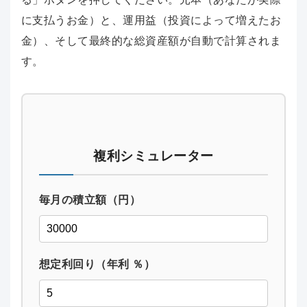
に支払うお金）と、運用益（投資によって増えたお
金）、そして最終的な総資産額が自動で計算されま
す。
複利シミュレーター
毎月の積立額（円）
想定利回り（年利 ％）