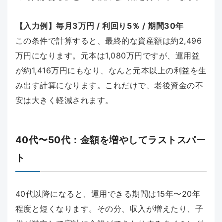
【入力例】毎月3万円 / 利回り5％ / 期間30年
この条件で計算すると、最終的な資産額は約2,496
万円になります。元本は1,080万円ですが、運用益
が約1,416万円にもなり、なんと元本以上の利益を生
み出す計算になります。これだけで、老後資金の不
安は大きく軽減されます。
40代〜50代：金額を増やしてラストスパー
ト
40代以降になると、運用できる期間は15年〜20年
程度と短くなります。その分、収入が増えたり、子