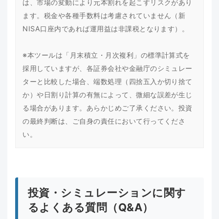
は、市場の変動により元本割れを起こすリスクがあり
ます。税金や各種手数料は考慮されていません（新
NISA口座内であれば運用益は非課税となります）。
※本ツールは「月末積立・月次複利」の標準計算式を
採用していますが、各証券会社や金融庁のシミュレー
ターと比較した場合、端数処理（四捨五入か切り捨て
か）や日割り計算の有無によって、微細な誤差が生じ
る場合があります。あらかじめご了承ください。投資
の最終判断は、ご自身の責任において行ってくださ
い。
投資・シミュレーションに関す
るよくある質問（Q&A）