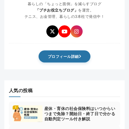
暮らしの「ちょっと面倒」を減らすブログ
「プチお役立ちブログ」
を運営。
テニス、お金管理、暮らしの3本柱で発信中！
プロフィール詳細
人気の投稿
産休・育休の社会保険料はいつからい
つまで免除？開始日・終了日で分かる
自動判定ツール付き解説