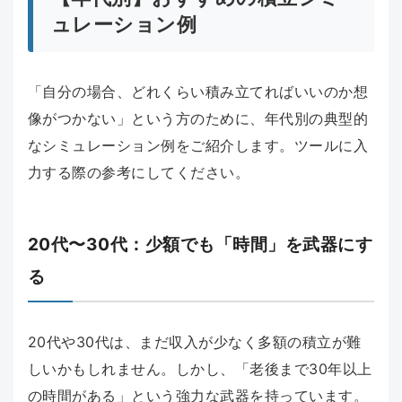
ュレーション例
「自分の場合、どれくらい積み立てればいいのか想
像がつかない」という方のために、年代別の典型的
なシミュレーション例をご紹介します。ツールに入
力する際の参考にしてください。
20代〜30代：少額でも「時間」を武器にす
る
20代や30代は、まだ収入が少なく多額の積立が難
しいかもしれません。しかし、「老後まで30年以上
の時間がある」という強力な武器を持っています。