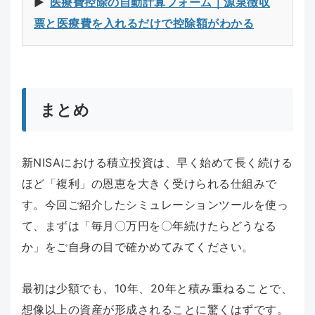
▶︎
医療費控除の自動計算フォーム｜源泉徴収
票と医療費を入れるだけで控除額がわかる
まとめ
新NISAにおける積立投資は、早く始めて長く続ける
ほど「複利」の恩恵を大きく受けられる仕組みで
す。今回ご紹介したシミュレーションツールを使っ
て、まずは「毎月〇万円を〇年続けたらどうなる
か」をご自身の目で確かめてみてください。
最初は少額でも、10年、20年と積み重ねることで、
想像以上の資産が形成されることに驚くはずです。