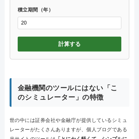
積立期間（年）
計算する
金融機関のツールにはない「こ
のシミュレーター」の特徴
世の中には証券会社や金融庁が提供しているシミュ
レーターがたくさんありますが、個人ブログである
当サイトのツールは
「とにかく軽くて、シンプルに