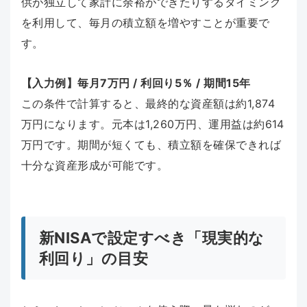
供が独立して家計に余裕ができたりするタイミング
を利用して、毎月の積立額を増やすことが重要で
す。
【入力例】毎月7万円 / 利回り5％ / 期間15年
この条件で計算すると、最終的な資産額は約1,874
万円になります。元本は1,260万円、運用益は約614
万円です。期間が短くても、積立額を確保できれば
十分な資産形成が可能です。
新NISAで設定すべき「現実的な
利回り」の目安