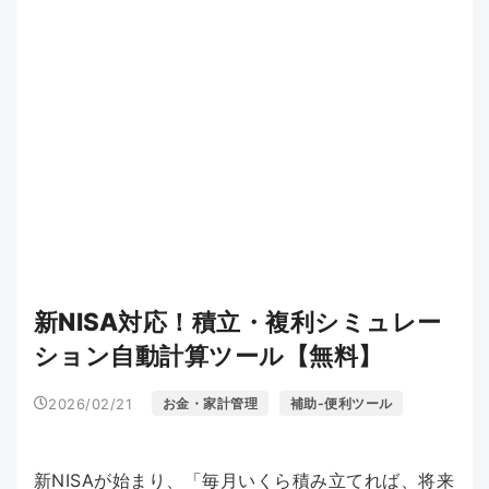
新NISA対応！積立・複利シミュレー
ション自動計算ツール【無料】
2026/02/21
お金・家計管理
補助-便利ツール
新NISAが始まり、「毎月いくら積み立てれば、将来