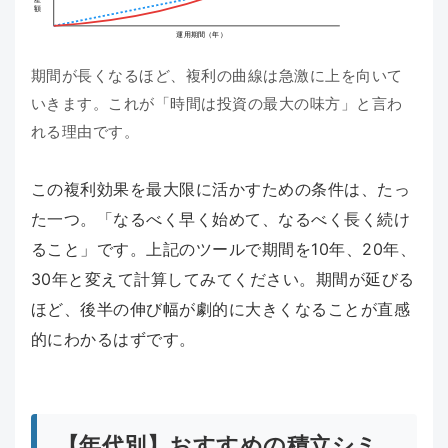
運用期間（年）
期間が長くなるほど、複利の曲線は急激に上を向いて
いきます。これが「時間は投資の最大の味方」と言わ
れる理由です。
この複利効果を最大限に活かすための条件は、たっ
た一つ。「なるべく早く始めて、なるべく長く続け
ること」です。上記のツールで期間を10年、20年、
30年と変えて計算してみてください。期間が延びる
ほど、後半の伸び幅が劇的に大きくなることが直感
的にわかるはずです。
【年代別】おすすめの積立シミ