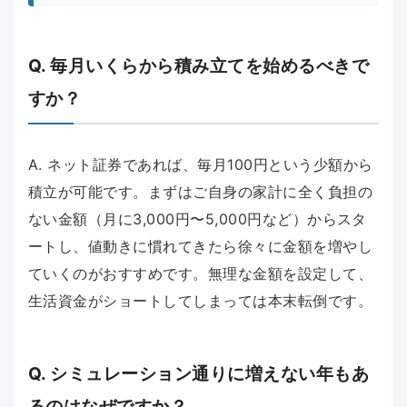
Q. 毎月いくらから積み立てを始めるべきで
すか？
A. ネット証券であれば、毎月100円という少額から
積立が可能です。まずはご自身の家計に全く負担の
ない金額（月に3,000円〜5,000円など）からスタ
ートし、値動きに慣れてきたら徐々に金額を増やし
ていくのがおすすめです。無理な金額を設定して、
生活資金がショートしてしまっては本末転倒です。
Q. シミュレーション通りに増えない年もあ
るのはなぜですか？