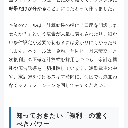
結果だけが分かること」
にこだわって作りました。
企業のツールは、計算結果の後に「口座を開設しま
せんか？」という広告が大量に表示されたり、細か
い条件設定が必要で初心者には分かりにくかったり
します。本ツールは、金融庁と同じ「月末積立・月
次複利」の正確な計算式を採用しつつも、余計な機
能や広告誘導を一切排除しています。通勤電車の中
や、家計簿をつけるスキマ時間に、何度でも気兼ね
なくシミュレーションを回してみてください。
知っておきたい「複利」の驚く
べきパワー