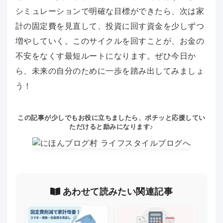
シミュレーションで明確な目標ができたら、次は家
計の固定費を見直して、投資に回す資金を少しずつ
増やしていく。このサイクルを回すことが、お金の
不安をなくす最短ルートになります。ぜひ今日か
ら、未来の自分のために一歩を踏み出してみましょ
う！
この記事が少しでもお役に立ちましたら、ポチッと応援してい
ただけると励みになります♪
あわせて読みたい関連記事