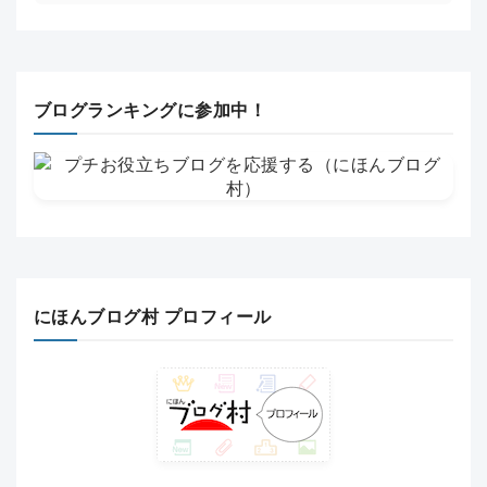
ブログランキングに参加中！
にほんブログ村 プロフィール