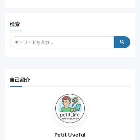
検索
自己紹介
Petit Useful