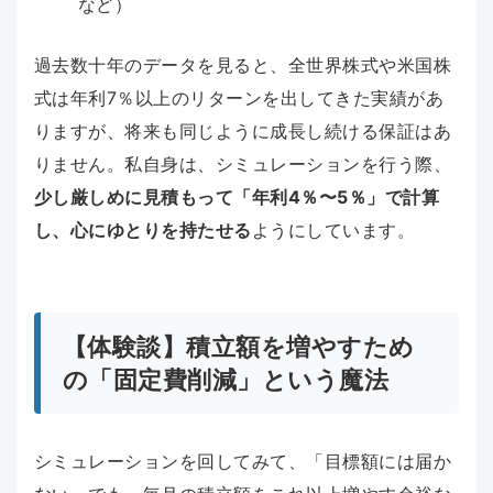
など）
過去数十年のデータを見ると、全世界株式や米国株
式は年利7％以上のリターンを出してきた実績があ
りますが、将来も同じように成長し続ける保証はあ
りません。私自身は、シミュレーションを行う際、
少し厳しめに見積もって「年利4％〜5％」で計算
し、心にゆとりを持たせる
ようにしています。
【体験談】積立額を増やすため
の「固定費削減」という魔法
シミュレーションを回してみて、「目標額には届か