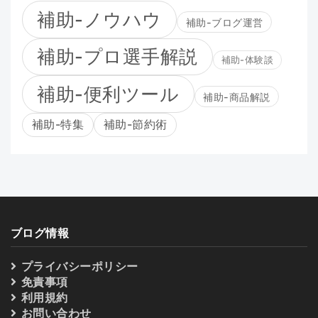
補助-ノウハウ
補助-ブログ運営
補助-プロ選手解説
補助-体験談
補助-便利ツール
補助-商品解説
補助-特集
補助-節約術
ブログ情報
プライバシーポリシー
免責事項
利用規約
お問い合わせ