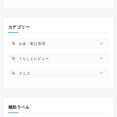
カテゴリー
お金・家計管理
22
くらしとレビュー
41
テニス
57
補助ラベル