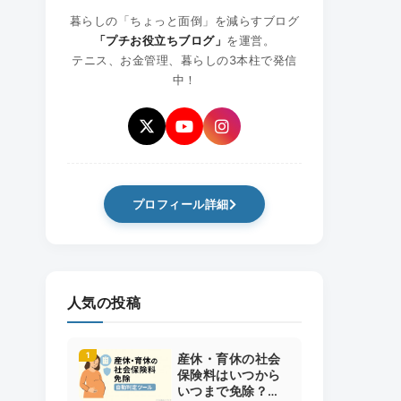
暮らしの「ちょっと面倒」を減らすブログ
「プチお役立ちブログ」
を運営。
テニス、お金管理、暮らしの3本柱で発信
中！
プロフィール詳細
人気の投稿
産休・育休の社会
保険料はいつから
いつまで免除？開