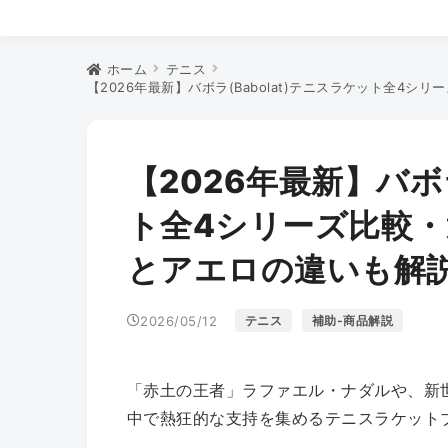
ホーム
テニス
【2026年最新】バボラ(Babolat)テニスラケット全4
【2026年最新】バボラ
ト全4シリーズ比較
とアエロの違いも解
2026/05/12
テニス
補助-商品解説
「赤土の王者」ラファエル・ナダルや、新
中で熱狂的な支持を集めるテニスラケット