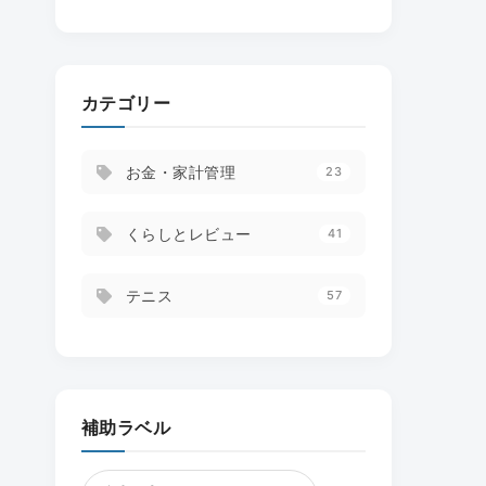
カテゴリー
お金・家計管理
23
くらしとレビュー
41
テニス
57
補助ラベル