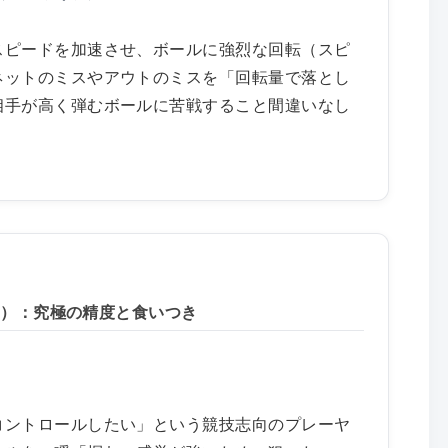
スピードを加速させ、ボールに強烈な回転（スピ
ネットのミスやアウトのミスを「回転量で落とし
相手が高く弾むボールに苦戦すること間違いなし
イク）：究極の精度と食いつき
コントロールしたい」という競技志向のプレーヤ