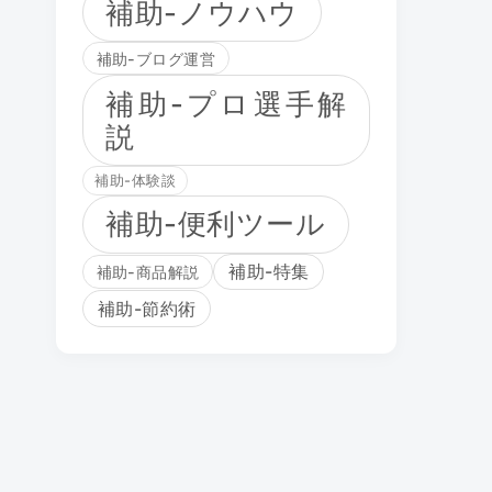
補助-ノウハウ
補助-ブログ運営
補助-プロ選手解
説
補助-体験談
補助-便利ツール
補助-特集
補助-商品解説
補助-節約術