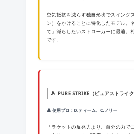
空気抵抗を減らす独自形状でスイング
ン）をかけることに特化したモデル。
て」減らしたいストローカーに最適。
です。
PURE STRIKE（ピュアストラ
👤 使用プロ：D.ティーム、C.ノリー
「ラケットの反発力より、自分の力で