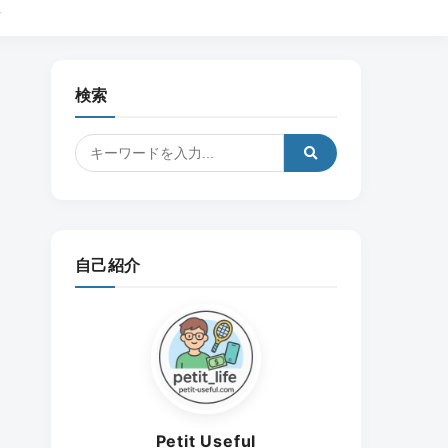
ル
検索
自己紹介
Petit Useful