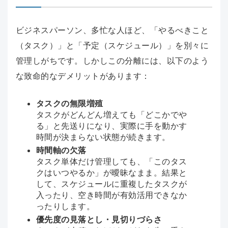
ビジネスパーソン、多忙な人ほど、「やるべきこと
（タスク）」と「予定（スケジュール）」を別々に
管理しがちです。しかしこの分離には、以下のよう
な致命的なデメリットがあります：
タスクの無限増殖
タスクがどんどん増えても「どこかでや
る」と先送りになり、実際に手を動かす
時間が決まらない状態が続きます。
時間軸の欠落
タスク単体だけ管理しても、「このタス
クはいつやるか」が曖昧なまま。結果と
して、スケジュールに重複したタスクが
入ったり、空き時間が有効活用できなか
ったりします。
優先度の見落とし・見切りづらさ