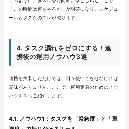
このように、タスクを時間軸に落とし込むことで
「この時間は何をやるか」が明確になり、スケジュ
ールとタスクのズレが減ります。
4. タスク漏れをゼロにする！連
携後の運用ノウハウ3選
連携を実装しただけでは、日々使いこなせなければ
意味がありません。ここで、運用定着のためのノウ
ハウを３つご紹介します。
4.1. ノウハウ1：タスクを「緊急度」と「重