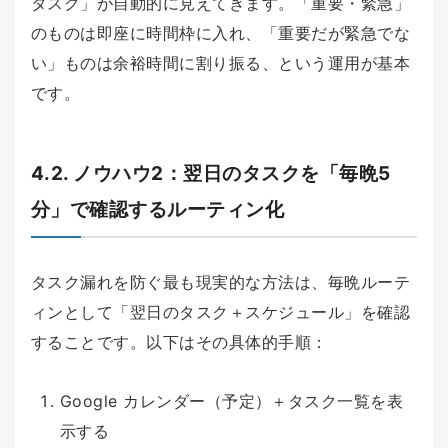
タスク」が自動的に見えてきます。「重要・緊急」
のものは即座に時間枠に入れ、「重要だが緊急でな
い」ものは余裕時間に割り振る、という運用が基本
です。
4.2. ノウハウ2：翌日のタスクを「毎晩5
分」で確認するルーティン化
タスク漏れを防ぐ最も現実的な方法は、毎晩ルーテ
ィンとして「翌日のタスク＋スケジュール」を確認
することです。以下はその具体的手順：
Google カレンダー（予定）＋タスク一覧を表
示する