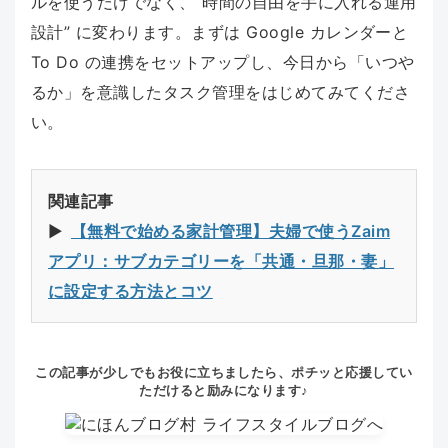
ルを使うだけでなく、“時間の自由を手に入れる運用
設計” に変わります。まずは Google カレンダーと
To Do の連携をセットアップし、今日から「いつや
るか」を意識したタスク管理をはじめてみてくださ
い。
関連記事
▶︎
【無料で始める家計管理】夫婦で使うZaim
アプリ：サブカテゴリーを「共通・旦那・妻」
に設定する方法とコツ
この記事が少しでもお役に立ちましたら、ポチッと応援してい
ただけると励みになります♪