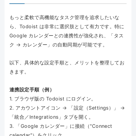
もっと柔軟で高機能なタスク管理を追求したいな
ら、Todoist は非常に選択肢として有力です。特に
Google カレンダーとの連携性が強化され、「タス
ク → カレンダー」の自動同期が可能です。
以下、具体的な設定手順と、メリットを整理してお
きます。
連携設定手順（例）
1. ブラウザ版の Todoist にログイン。
2. アカウントアイコン → 「設定（Settings）」 →
「統合／Integrations」タブを開く。
3. 「Google カレンダー」に接続（"Connect
calendar"）をクリック。