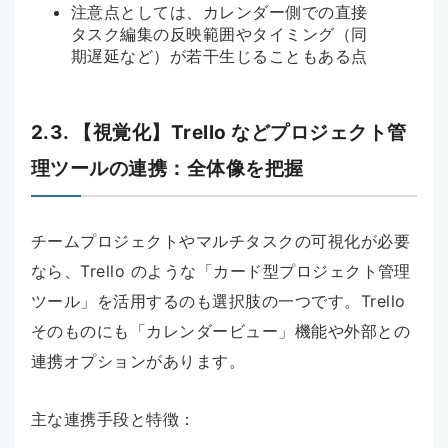
注意点としては、カレンダー側での直接
タスク編集の反映範囲やタイミング（同
期遅延など）が若干生じることもある点
2.3. 【視覚化】Trello などプロジェクト管
理ツールの連携：全体像を把握
チームプロジェクトやマルチタスクの可視化が必要
なら、Trello のような「カード型プロジェクト管理
ツール」を活用するのも選択肢の一つです。Trello
そのものにも「カレンダービュー」機能や外部との
連携オプションがあります。
主な連携手段と特徴：