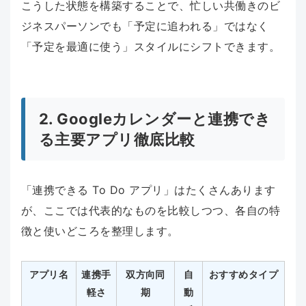
こうした状態を構築することで、忙しい共働きのビ
ジネスパーソンでも「予定に追われる」ではなく
「予定を最適に使う」スタイルにシフトできます。
2. Googleカレンダーと連携でき
る主要アプリ徹底比較
「連携できる To Do アプリ」はたくさんあります
が、ここでは代表的なものを比較しつつ、各自の特
徴と使いどころを整理します。
アプリ名
連携手
双方向同
自
おすすめタイプ
軽さ
期
動