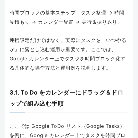
時間ブロックの基本ステップ。タスク整理 → 時間
見積もり → カレンダー配置 → 実行＆振り返り。
連携設定だけではなく、実際にタスクを「いつやる
か」に落とし込む運用が重要です。ここでは、
Google カレンダー上でタスクを時間ブロック化す
る具体的な操作方法と運用例を説明します。
3.1. To Do をカレンダーにドラッグ＆ドロ
ップで組み込む手順
ここでは Google ToDo リスト（Google Tasks）
を例に、Google カレンダー上でタスクを時間ブロ