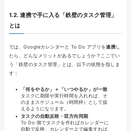
1.2. 連携で手に入る「鉄壁のタスク管理」
とは
では、Googleカレンダーと To Do アプリを
連携
し
たら、どんなメリットがあるでしょうか？ここでい
う「鉄壁のタスク管理」とは、以下の状態を指しま
す：
「何をやるか」＋「いつやるか」が一致
タスクに期限や実行時間を入れれば、そ
のままスケジュール（時間枠）として扱
えるようになります。
タスクの自動反映・双方向同期
To Do 側でタスクを作ればカレンダーに
自動で反映、カレンダー上で編集すれば