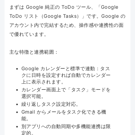
まずは Google 純正の ToDo ツール、「Google
ToDo リスト（Google Tasks）」です。Google の
アカウント内で完結するため、操作感や連携性の面
で優れています。
主な特徴と連携範囲：
Google カレンダーと標準で連動：タス
クに日時を設定すれば自動でカレンダー
上に表示されます。
カレンダー画面上で「タスク」モードを
選択可能。
繰り返しタスク設定対応。
Gmail からメールをタスク化できる機
能。
別アプリへの自動同期や多機能連携は限
定的。