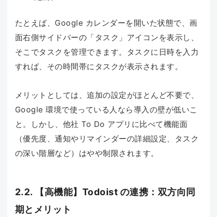
たとえば、Google カレンダーを開いた状態で、画
面右側サイドバーの「タスク」アイコンを表示し、
そこでタスクを管理できます。タスクに日時を入力
すれば、その時間帯にタスクが表示されます。
メリットとしては、追加の設定がほとんど不要で、
Google 環境で使っている人なら導入の壁が低いこ
と。しかし、他社 To Do アプリに比べて機能面
（優先度、通知やリマインダーの詳細設定、タスク
の深い階層など）はやや制限されます。
2.2. 【高機能】Todoist の連携：双方向同
期とメリット