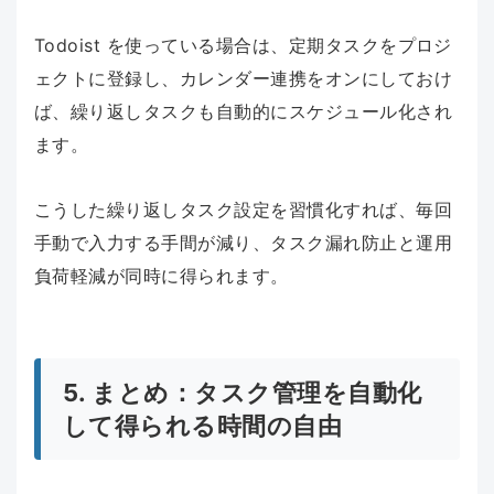
Todoist を使っている場合は、定期タスクをプロジ
ェクトに登録し、カレンダー連携をオンにしておけ
ば、繰り返しタスクも自動的にスケジュール化され
ます。
こうした繰り返しタスク設定を習慣化すれば、毎回
手動で入力する手間が減り、タスク漏れ防止と運用
負荷軽減が同時に得られます。
5. まとめ：タスク管理を自動化
して得られる時間の自由