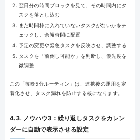
翌日分の時間ブロックを見て、その時間内にタ
スクを落とし込む
まだ時間枠に入れていないタスクがないかをチ
ェックし、余裕時間に配置
予定の変更や緊急タスクを反映させ、調整する
タスクを「前倒し可能か」を判断し、優先度を
微調整
この「毎晩5分ルーティン」は、連携後の運用を定
着化させ、タスク漏れを防止する核になります。
4.3. ノウハウ3：繰り返しタスクをカレン
ダーに自動で表示させる設定