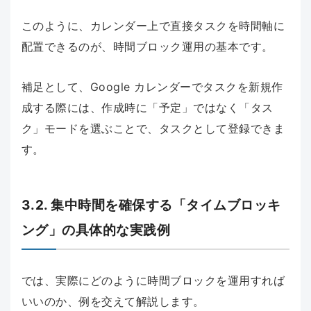
このように、カレンダー上で直接タスクを時間軸に
配置できるのが、時間ブロック運用の基本です。
補足として、Google カレンダーでタスクを新規作
成する際には、作成時に「予定」ではなく「タス
ク」モードを選ぶことで、タスクとして登録できま
す。
3.2. 集中時間を確保する「タイムブロッキ
ング」の具体的な実践例
では、実際にどのように時間ブロックを運用すれば
いいのか、例を交えて解説します。