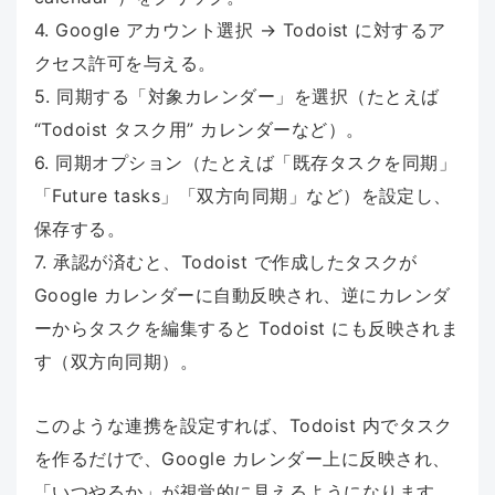
4. Google アカウント選択 → Todoist に対するア
クセス許可を与える。
5. 同期する「対象カレンダー」を選択（たとえば
“Todoist タスク用” カレンダーなど）。
6. 同期オプション（たとえば「既存タスクを同期」
「Future tasks」「双方向同期」など）を設定し、
保存する。
7. 承認が済むと、Todoist で作成したタスクが
Google カレンダーに自動反映され、逆にカレンダ
ーからタスクを編集すると Todoist にも反映されま
す（双方向同期）。
このような連携を設定すれば、Todoist 内でタスク
を作るだけで、Google カレンダー上に反映され、
「いつやるか」が視覚的に見えるようになります。