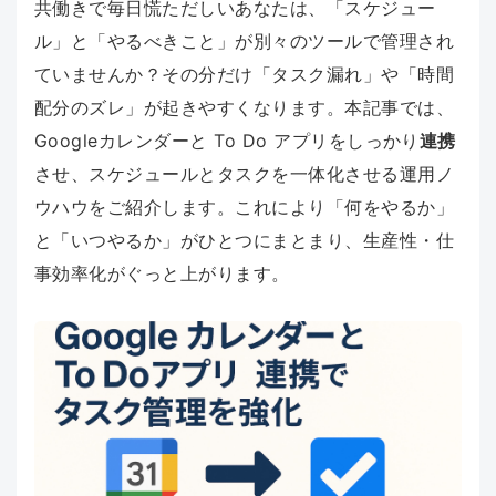
共働きで毎日慌ただしいあなたは、「スケジュー
ル」と「やるべきこと」が別々のツールで管理され
ていませんか？その分だけ「タスク漏れ」や「時間
配分のズレ」が起きやすくなります。本記事では、
Googleカレンダーと To Do アプリをしっかり
連携
させ、スケジュールとタスクを一体化させる運用ノ
ウハウをご紹介します。これにより「何をやるか」
と「いつやるか」がひとつにまとまり、生産性・仕
事効率化がぐっと上がります。