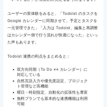
ユーザーの実体験をみると、「Todoist のタスクを
Google カレンダーに同期させて、予定とタスクを
一元管理できた」「入力は Todoist、編集と再調整
はカレンダー側で行う流れが快適になった」といっ
た声もあります。
Todoist 連携の利点をまとめると：
双方向同期（To Do ↔ カレンダー）に
対応している
自然言語入力や優先度設定、プロジェク
ト管理など高機能
曜日・時刻指定、自動化の拡張性も豊富
無料プランでも基本的な連携機能は利用
可能