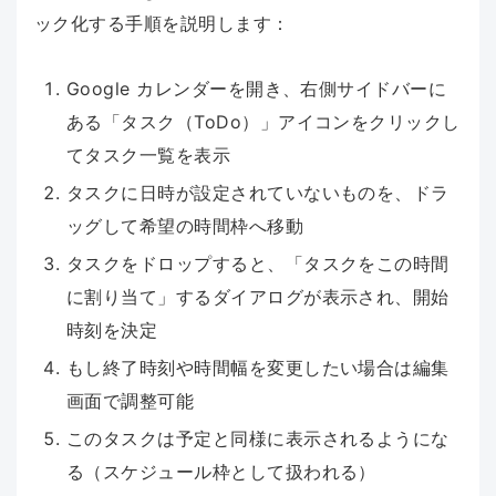
ック化する手順を説明します：
Google カレンダーを開き、右側サイドバーに
ある「タスク（ToDo）」アイコンをクリックし
てタスク一覧を表示
タスクに日時が設定されていないものを、ドラ
ッグして希望の時間枠へ移動
タスクをドロップすると、「タスクをこの時間
に割り当て」するダイアログが表示され、開始
時刻を決定
もし終了時刻や時間幅を変更したい場合は編集
画面で調整可能
このタスクは予定と同様に表示されるようにな
る（スケジュール枠として扱われる）