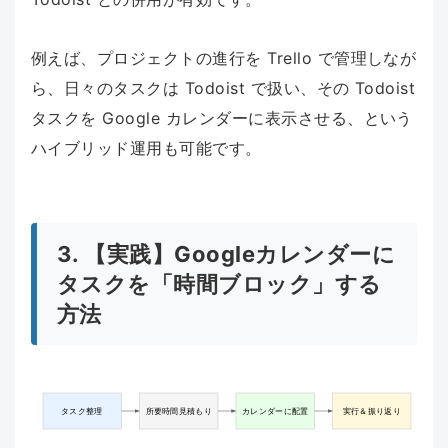
例えば、プロジェクトの進行を Trello で管理しなが
ら、日々のタスクは Todoist で扱い、その Todoist
タスクを Google カレンダーに表示させる、という
ハイブリッド運用も可能です。
3. 【実践】Googleカレンダーに
タスクを「時間ブロック」する
方法
タスク整理
所要時間見積もり
カレンダーに配置
実行＆振り返り