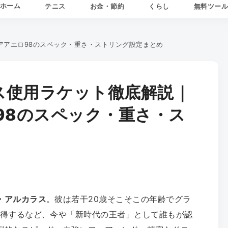
ホーム
テニス
お金・節約
くらし
無料ツー
アアエロ98のスペック・重さ・ストリング設定まとめ
ス使用ラケット徹底解説｜
98のスペック・重さ・ス
・アルカラス
。彼は若干20歳そこそこの年齢でグラ
獲得するなど、今や「新時代の王者」として誰もが認