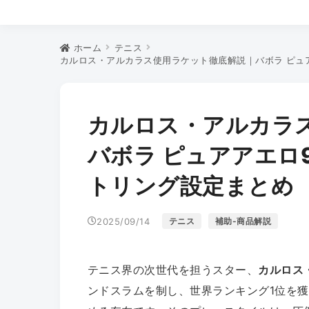
ホーム
テニス
カルロス・アルカラス使用ラケット徹底解説｜バボラ ピュ
カルロス・アルカラ
バボラ ピュアアエロ
トリング設定まとめ
2025/09/14
テニス
補助-商品解説
テニス界の次世代を担うスター、
カルロス
ンドスラムを制し、世界ランキング1位を