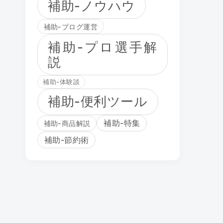
補助-ノウハウ
補助-ブログ運営
補助-プロ選手解
説
補助-体験談
補助-便利ツール
補助-特集
補助-商品解説
補助-節約術