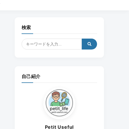
ル
検索
自己紹介
Petit Useful