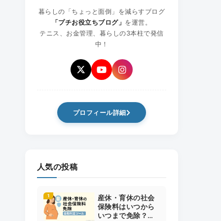
暮らしの「ちょっと面倒」を減らすブログ
「プチお役立ちブログ」
を運営。
テニス、お金管理、暮らしの3本柱で発信
中！
プロフィール詳細
人気の投稿
産休・育休の社会
保険料はいつから
いつまで免除？開