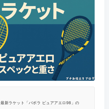
最新ラケット「バボラ ピュアアエロ98」の