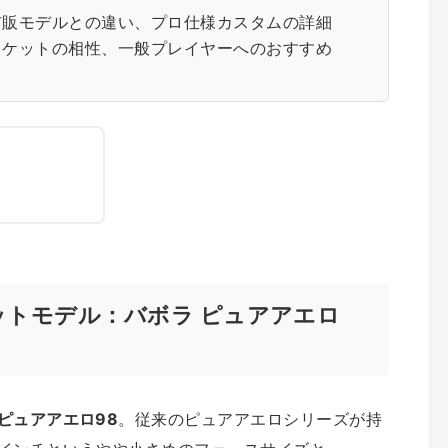
市販モデルとの違い、プロ仕様カスタムの詳細
ラケットの相性、一般プレイヤーへのおすすめ
ットモデル：バボラ ピュアアエロ
 ピュアアエロ98
。従来のピュアアエロシリーズが持