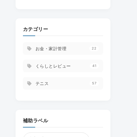
カテゴリー
お金・家計管理
22
くらしとレビュー
41
テニス
57
補助ラベル