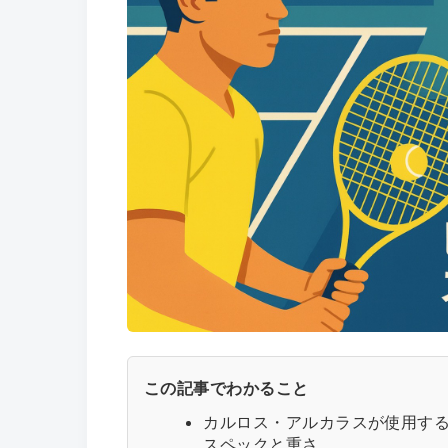
この記事でわかること
カルロス・アルカラスが使用する
スペックと重さ