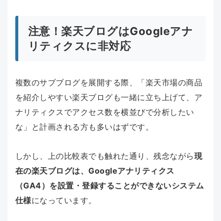
注意！楽天ブログはGoogleアナ
リティクスに非対応
複数のサブブログを展開する際、「楽天市場の商品
を紹介しやすい楽天ブログも一緒に立ち上げて、ア
ナリティクスでアクセス数を横並びで分析したい
な」と計画される方も多いはずです。
しかし、上の比較表でも触れた通り、残念ながら
現
在の楽天ブログは、Googleアナリティクス
（GA4）を設置・登録することができないシステム
仕様
になっています。