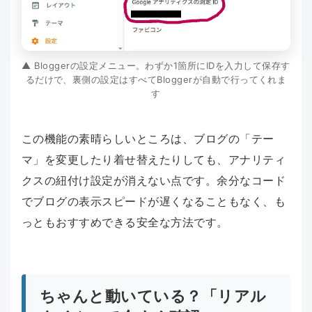
▲ Bloggerの設定メニュー。わずか1箇所にIDを入力して保存す
るだけで、裏側の設定はすべてBloggerが自動で行ってくれま
す
この機能の素晴らしいところは、ブログの「テー
マ」を変更したり着せ替えたりしても、アナリティ
クスの紐付け設定が消えない点です。余分なコード
でブログの表示スピードが遅くなることもなく、も
っともおすすめできる安全な方法です。
ちゃんと動いている？「リアル