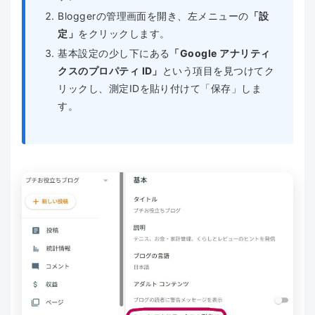
Bloggerの管理画面を開き、左メニューの
「設
定」
をクリックします。
基本設定の少し下にある
「Google アナリティ
クスのプロパティ ID」
という項目を見つけてク
リックし、測定IDを貼り付けて「保存」しま
す。