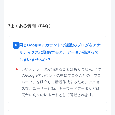
❓
よくある質問（FAQ）
同じGoogleアカウントで複数のブログをアナ
Q
リティクスに登録すると、データが混ざって
しまいませんか？
A
いいえ、データが混ざることはありません。1つ
のGoogleアカウントの中にブログごとの「プロ
パティ」を独立して新規作成するため、アクセ
ス数、ユーザー行動、キーワードデータなどは
完全に別々のレポートとして管理されます。