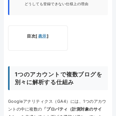
どうしても登録できない仕様上の理由
目次
[
表示
]
1つのアカウントで複数ブログを
別々に解析する仕組み
Googleアナリティクス（GA4）には、1つのアカウ
ントの中に複数の
「プロパティ（計測対象のサイ