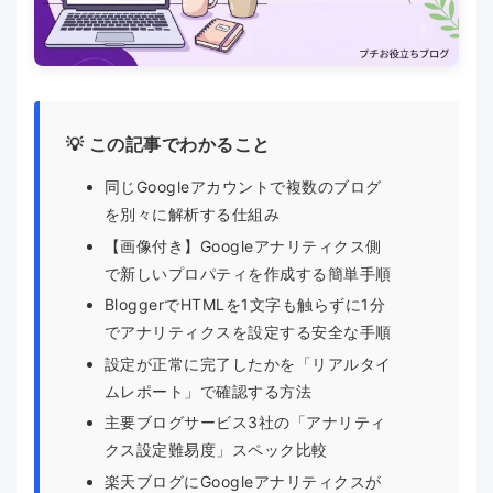
💡 この記事でわかること
同じGoogleアカウントで複数のブログ
を別々に解析する仕組み
【画像付き】Googleアナリティクス側
で新しいプロパティを作成する簡単手順
BloggerでHTMLを1文字も触らずに1分
でアナリティクスを設定する安全な手順
設定が正常に完了したかを「リアルタイ
ムレポート」で確認する方法
主要ブログサービス3社の「アナリティ
クス設定難易度」スペック比較
楽天ブログにGoogleアナリティクスが