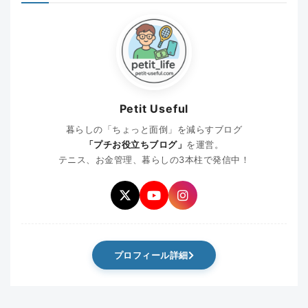
Petit Useful
暮らしの「ちょっと面倒」を減らすブログ
「プチお役立ちブログ」
を運営。
テニス、お金管理、暮らしの3本柱で発信中！
プロフィール詳細