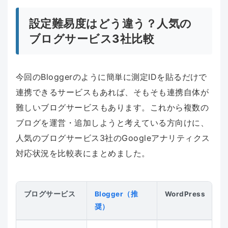
設定難易度はどう違う？人気の
ブログサービス3社比較
今回のBloggerのように簡単に測定IDを貼るだけで
連携できるサービスもあれば、そもそも連携自体が
難しいブログサービスもあります。これから複数の
ブログを運営・追加しようと考えている方向けに、
人気のブログサービス3社のGoogleアナリティクス
対応状況を比較表にまとめました。
ブログサービス
Blogger（推
WordPress
奨）