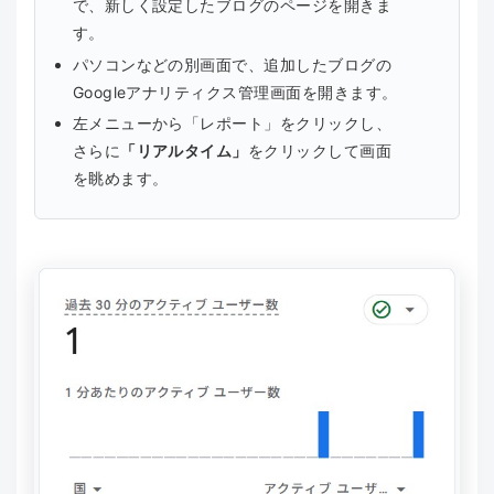
で、新しく設定したブログのページを開きま
す。
パソコンなどの別画面で、追加したブログの
Googleアナリティクス管理画面を開きます。
左メニューから「レポート」をクリックし、
さらに
「リアルタイム」
をクリックして画面
を眺めます。