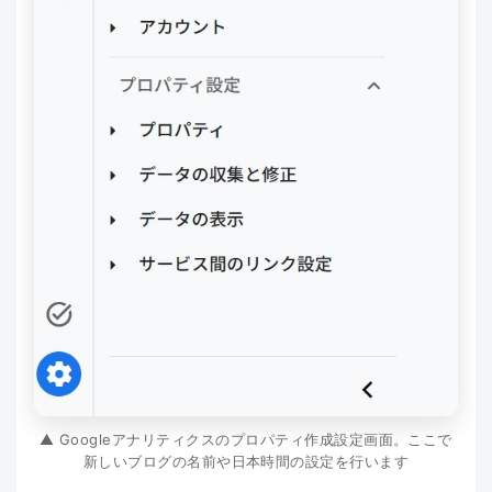
▲ Googleアナリティクスのプロパティ作成設定画面。ここで
新しいブログの名前や日本時間の設定を行います