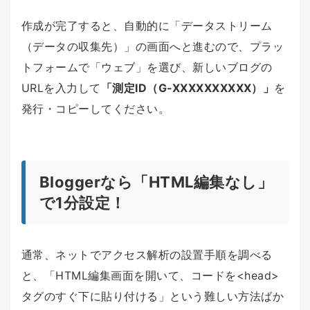
作成が完了すると、自動的に「データストリーム
（データの収集先）」の画面へと進むので、プラッ
トフォームで「ウェブ」を選び、新しいブログの
URLを入力して
「測定ID（G-XXXXXXXXXX）」
を
発行・コピーしてください。
Bloggerなら「HTML編集なし」
で1分設定！
通常、ネットでアクセス解析の設置手順を調べる
と、「HTML編集画面を開いて、コードを<head>
タグのすぐ下に貼り付ける」という難しい方法ばか