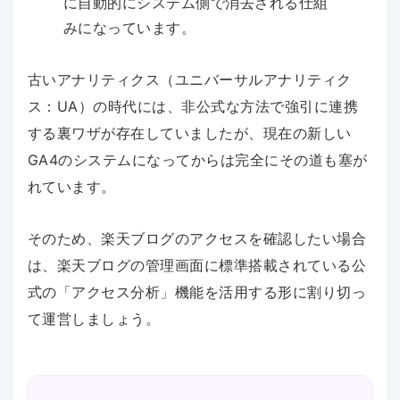
に自動的にシステム側で消去される仕組
みになっています。
古いアナリティクス（ユニバーサルアナリティク
ス：UA）の時代には、非公式な方法で強引に連携
する裏ワザが存在していましたが、現在の新しい
GA4のシステムになってからは完全にその道も塞が
れています。
そのため、楽天ブログのアクセスを確認したい場合
は、楽天ブログの管理画面に標準搭載されている公
式の「アクセス分析」機能を活用する形に割り切っ
て運営しましょう。