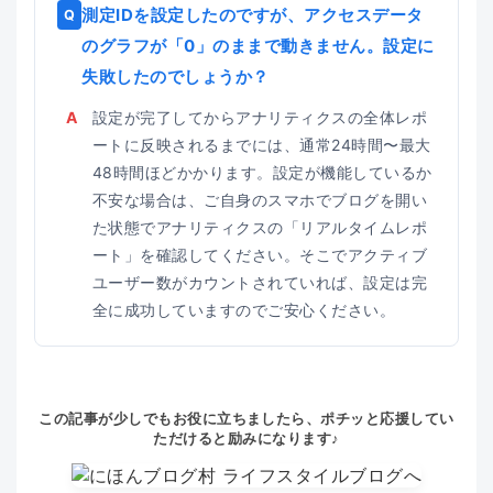
測定IDを設定したのですが、アクセスデータ
Q
のグラフが「0」のままで動きません。設定に
失敗したのでしょうか？
A
設定が完了してからアナリティクスの全体レポ
ートに反映されるまでには、通常24時間〜最大
48時間ほどかかります。設定が機能しているか
不安な場合は、ご自身のスマホでブログを開い
た状態でアナリティクスの「リアルタイムレポ
ート」を確認してください。そこでアクティブ
ユーザー数がカウントされていれば、設定は完
全に成功していますのでご安心ください。
この記事が少しでもお役に立ちましたら、ポチッと応援してい
ただけると励みになります♪