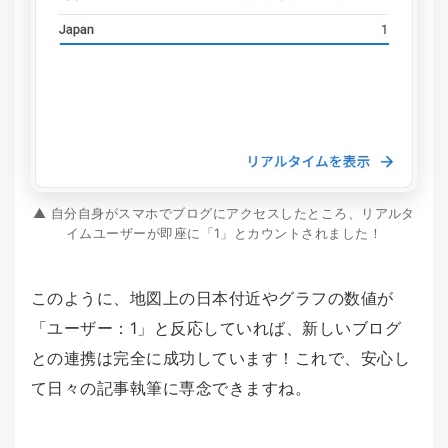
▲ 自分自身がスマホでブログにアクセスしたところ、リアルタ
イムユーザーが即座に「1」とカウントされました！
このように、地図上の日本付近やグラフの数値が
「ユーザー：1」と反応していれば、新しいブログ
との連携は完全に成功しています！これで、安心し
て日々の記事執筆に専念できますね。