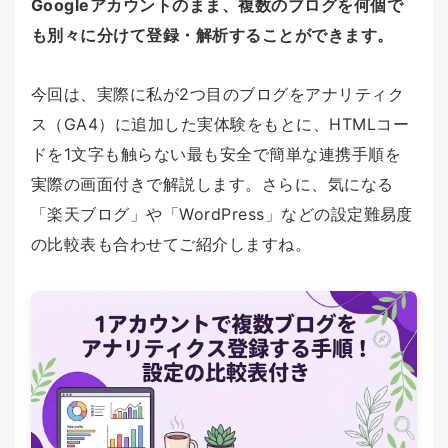
Googleアカウントのまま、複数のブログを何個で
も別々に分けて登録・解析することができます。
今回は、実際に私が2つ目のブログをアナリティク
ス（GA4）に追加した実体験をもとに、HTMLコー
ドを1文字も触らない最も安全で簡単な連携手順を
実際の画面付きで解説します。さらに、気になる
「楽天ブログ」や「WordPress」などの設定難易度
の比較表も合わせてご紹介しますね。