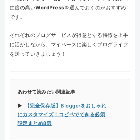
由度の高い
WordPress
を選んでおくのがおすすめ
です。
それぞれのブログサービスが得意とする特徴を上手
に活かしながら、マイペースに楽しくブログライフ
を送っていきましょう！
あわせて読みたい関連記事
▶︎
【完全保存版】Bloggerをおしゃれ
にカスタマイズ！コピペでできる必須
設定まとめ8選