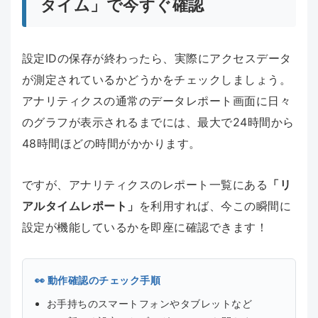
タイム」で今すぐ確認
設定IDの保存が終わったら、実際にアクセスデータ
が測定されているかどうかをチェックしましょう。
アナリティクスの通常のデータレポート画面に日々
のグラフが表示されるまでには、最大で24時間から
48時間ほどの時間がかかります。
ですが、アナリティクスのレポート一覧にある
「リ
アルタイムレポート」
を利用すれば、今この瞬間に
設定が機能しているかを即座に確認できます！
👀 動作確認のチェック手順
お手持ちのスマートフォンやタブレットなど