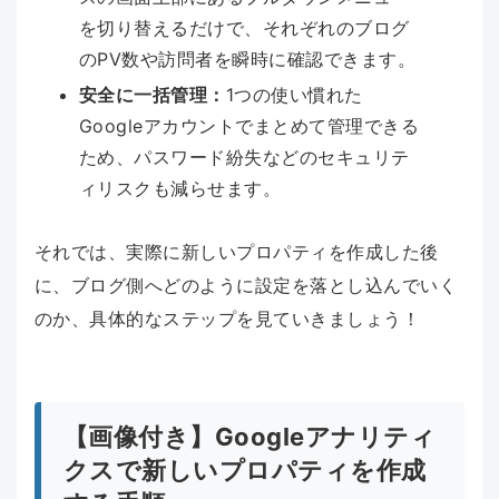
を切り替えるだけで、それぞれのブログ
のPV数や訪問者を瞬時に確認できます。
安全に一括管理：
1つの使い慣れた
Googleアカウントでまとめて管理できる
ため、パスワード紛失などのセキュリテ
ィリスクも減らせます。
それでは、実際に新しいプロパティを作成した後
に、ブログ側へどのように設定を落とし込んでいく
のか、具体的なステップを見ていきましょう！
【画像付き】Googleアナリティ
クスで新しいプロパティを作成