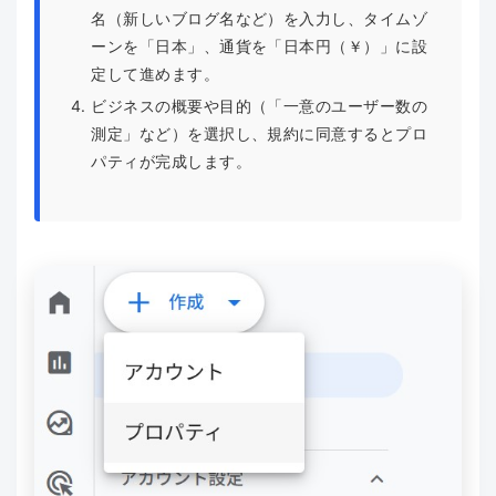
名（新しいブログ名など）を入力し、タイムゾ
ーンを「日本」、通貨を「日本円（￥）」に設
定して進めます。
ビジネスの概要や目的（「一意のユーザー数の
測定」など）を選択し、規約に同意するとプロ
パティが完成します。