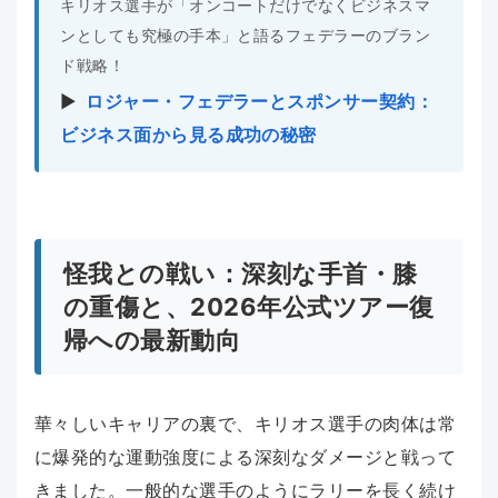
キリオス選手が「オンコートだけでなくビジネスマ
ンとしても究極の手本」と語るフェデラーのブラン
ド戦略！
▶︎
ロジャー・フェデラーとスポンサー契約：
ビジネス面から見る成功の秘密
怪我との戦い：深刻な手首・膝
の重傷と、2026年公式ツアー復
帰への最新動向
華々しいキャリアの裏で、キリオス選手の肉体は常
に爆発的な運動強度による深刻なダメージと戦って
きました。一般的な選手のようにラリーを長く続け