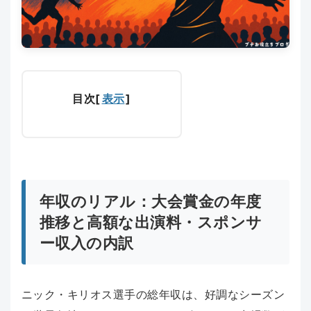
目次
[
表示
]
年収のリアル：大会賞金の年度
推移と高額な出演料・スポンサ
ー収入の内訳
ニック・キリオス選手の総年収は、好調なシーズン