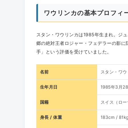
ワウリンカの基本プロフィ
スタン・ワウリンカは1985年生まれ。ジ
郷の絶対王者ロジャー・フェデラーの影に
手」という評価を受けていました。
名前
スタン・ワウリン
生年月日
1985年3月2
国籍
スイス（ロー
身長 / 体重
183cm / 81k