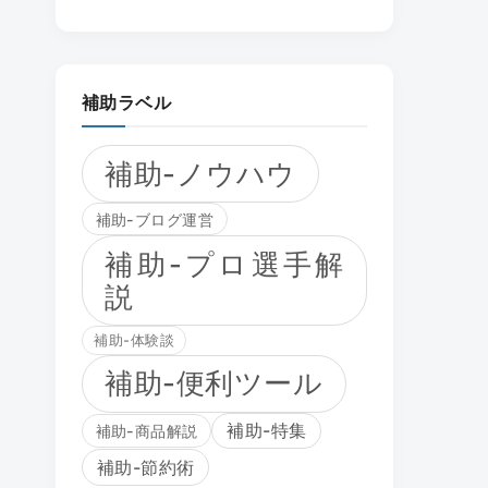
補助ラベル
補助-ノウハウ
補助-ブログ運営
補助-プロ選手解
説
補助-体験談
補助-便利ツール
補助-特集
補助-商品解説
補助-節約術