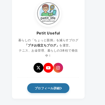
Petit Useful
暮らしの「ちょっと面倒」を減らすブログ
「プチお役立ちブログ」
を運営。
テニス、お金管理、暮らしの3本柱で発信
中！
プロフィール詳細