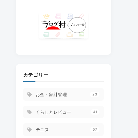
カテゴリー
お金・家計管理
23
くらしとレビュー
41
テニス
57