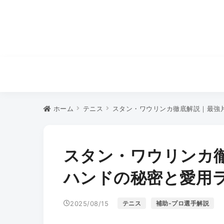
ホーム
テニス
スタン・ワウリンカ徹底解説｜最強
スタン・ワウリンカ
ハンドの秘密と愛用
2025/08/15
テニス
補助-プロ選手解説