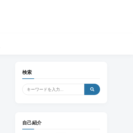
ル
検索
自己紹介